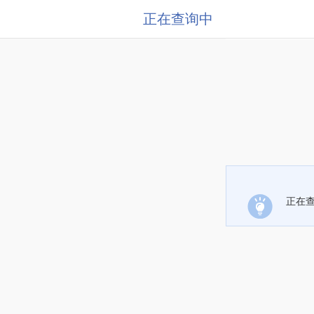
正在查询中
正在