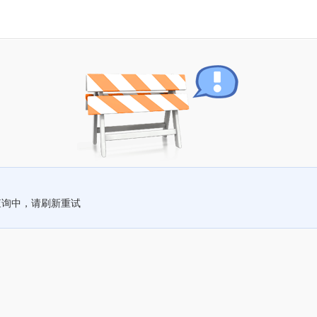
查询中，请刷新重试