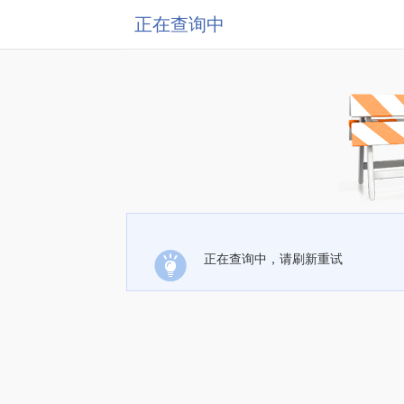
正在查询中
正在查询中，请刷新重试